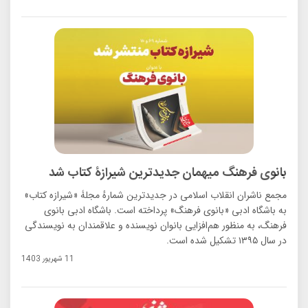
بانوی فرهنگ میهمان جدیدترین شیرازۀ کتاب شد
مجمع ناشران انقلاب اسلامی در جدیدترین شمارهٔ مجلۀ «شیرازه کتاب»
به باشگاه ادبی «بانوی فرهنگ» پرداخته است. باشگاه ادبی بانوی
فرهنگ، به منظور هم‌افزایی بانوان نویسنده و علاقمندان به نویسندگی
در سال ۱۳۹۵ تشکیل شده است.
11 شهريور 1403