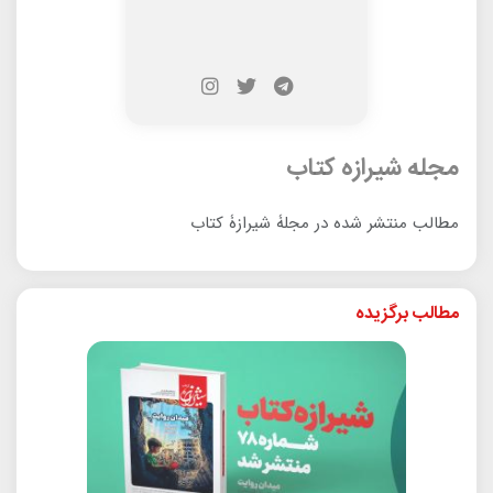
مجله شیرازه کتاب
مطالب منتشر شده در مجلۀ شیرازۀ کتاب
مطالب برگزیده