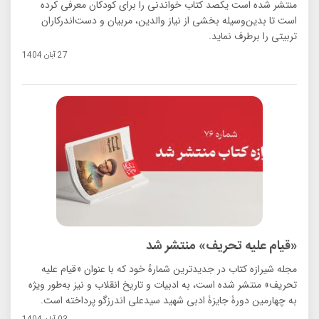
منتشر شده است یکصد کتاب خواندنی را برای کودکان معرفی کرده
است تا بدین‌وسیله بخشی از نیاز والدین، مربیان و دست‌اندرکاران
تربیتی را برطرف نماید.
27 آبان 1404
«قیام علیه تحریف» منتشر شد
مجله شیرازه کتاب در جدیدترین شمارهٔ خود که با عنوان «قیام علیه
تحریف» منتشر شده است، به ادبیات و تاریخ انقلاب و نیز به‌طور ویژه
به چهارمین دورۀ جایزۀ ادبی شهید سیدعلی اندرزگو پرداخته است.