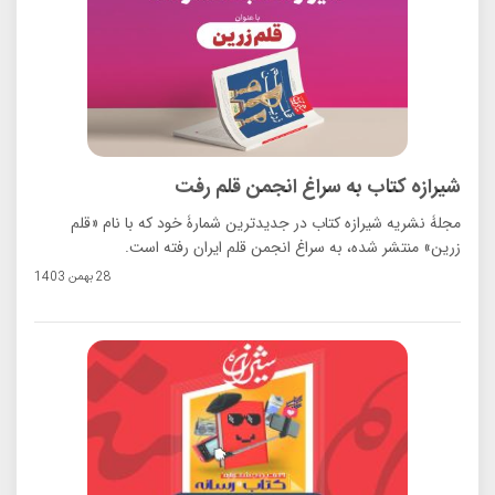
شیرازه کتاب به سراغ انجمن قلم رفت
مجلۀ نشریه شیرازه کتاب در جدیدترین شمارۀ خود که با نام «قلم
زرین» منتشر شده، به سراغ انجمن قلم ایران رفته است.
28 بهمن 1403