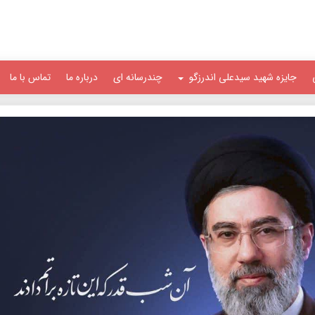
جایزه شهید سیدعلی اندرزگو
چندرسانه ای
درباره ما
تماس با ما