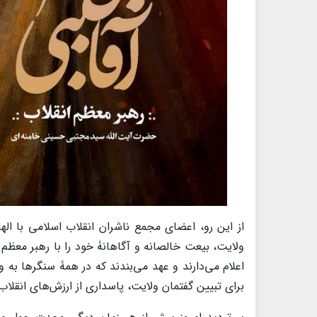
از این رو، اعضای مجمع ناشران انقلاب اسلامی با الها
ولایت، بیعت خالصانه و آگاهانۀ خود را با رهبر معظم 
اعلام می‌دارند و عهد می‌بندند که در همۀ سنگرها به 
برای تبیین گفتمان ولایت، پاسداری از ارزش‌های انقلا