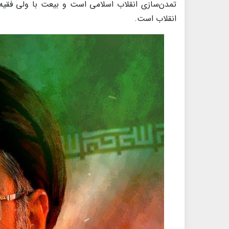
تمدن‌سازی انقلاب اسلامی است و بیعت با ولی فقیه،
انقلاب است.