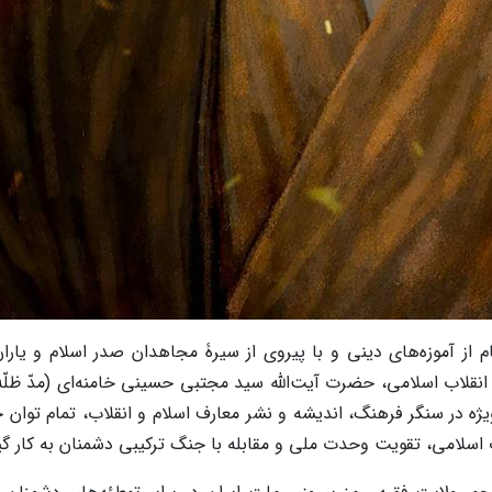
م از آموزه‌های دینی و با پیروی از سیرۀ مجاهدان صدر اسلام و یاران
انقلاب اسلامی، حضرت آیت‌الله سید مجتبی حسینی خامنه‌ای (مدّ ظلّه 
ویژه در سنگر فرهنگ، اندیشه و نشر معارف اسلام و انقلاب، تمام توان 
ب اسلامی، تقویت وحدت ملی و مقابله با جنگ ترکیبی دشمنان به کار گی