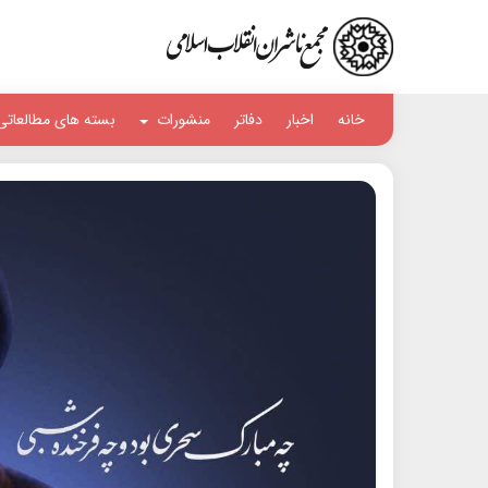
خانه
اخبار
دفاتر
منشورات
بسته های مطالعاتی