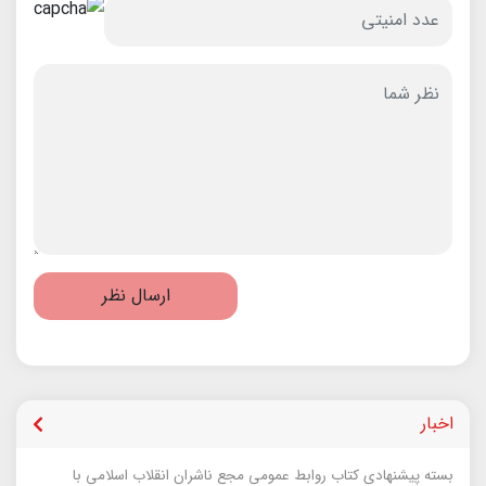
ارسال نظر
اخبار
بسته پیشنهادی کتاب روابط عمومی مجع ناشران انقلاب اسلامی با