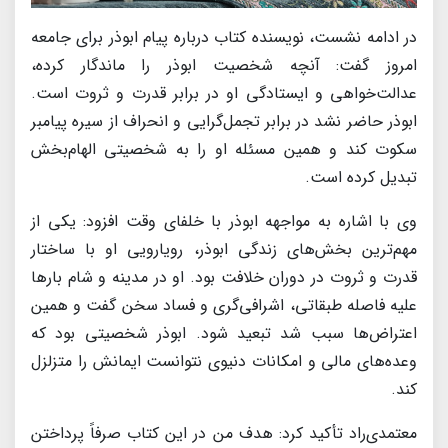
در ادامه نشست، نویسنده کتاب درباره پیام ابوذر برای جامعه
امروز گفت: آنچه شخصیت ابوذر را ماندگار کرده،
عدالت‌خواهی و ایستادگی او در برابر قدرت و ثروت است.
ابوذر حاضر نشد در برابر تجمل‌گرایی و انحراف از سیره پیامبر
سکوت کند و همین مسئله او را به شخصیتی الهام‌بخش
تبدیل کرده است.
وی با اشاره به مواجهه ابوذر با خلفای وقت افزود: یکی از
مهم‌ترین بخش‌های زندگی ابوذر، رویارویی او با ساختار
قدرت و ثروت در دوران خلافت بود. او در مدینه و شام بارها
علیه فاصله طبقاتی، اشرافی‌گری و فساد سخن گفت و همین
اعتراض‌ها سبب شد تبعید شود. ابوذر شخصیتی بود که
وعده‌های مالی و امکانات دنیوی نتوانست ایمانش را متزلزل
کند.
معتمدی‌راد تأکید کرد: هدف من در این کتاب صرفاً پرداختن