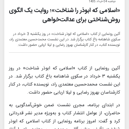
دوشنبه 04 خرداد 1405
«اسلامی که ابوذر را شناخت»؛ روایت یک الگوی
روش‌شناختی برای عدالت‌خواهی
آئین رونمایی از کتاب «اسلامی که ابوذر شناخت» در روز یکشنبه 3 خرداد در
سکوی شاهنامه باغ کتاب برگزار شد. در این نشست محمدحسین معتمدی راد،
نویسنده کتاب، در کنار کارشناسان بهروز رضایی و لیلا اربابی حضور داشت.
آئین رونمایی از کتاب «اسلامی که ابوذر شناخت» در روز
یکشنبه 3 خرداد در سکوی شاهنامه باغ کتاب برگزار شد. در
این نشست محمدحسین معتمدی راد، نویسنده کتاب، در کنار
کارشناسان بهروز رضایی و لیلا اربابی حضور داشت.
در ابتدای برنامه، مجری نشست ضمن خوش‌آمدگویی به
حاضران، از عوامل انتشار کتاب و به‌ویژه مدیر نشر قدردانی
کرد و گفت: امروز برنامه رونمایی از کتاب اسلامی که ابوذر