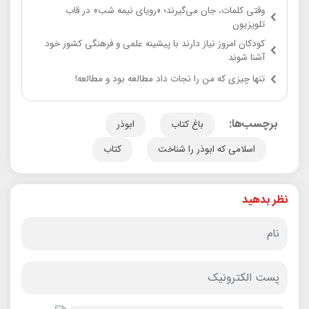
وقتی کلمات، جان می‌گیرند؛ «رویای نیمه شب» در قاب
تلویزیون
کودکان امروز نیاز دارند با پیشینه علمی و فرهنگی کشور خود
آشنا شوند
تنها چیزی که من را نجات داد مطالعه بود و مطالعه!
برچسب‌ها:
باغ کتاب
ابوذر
اسلامی که ابوذر را شناخت
کتاب
نظر بدهید