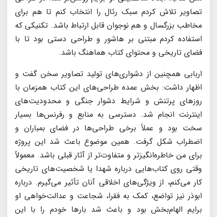
تصاویر تلاش کردم سبک رئال را انتخاب کنم تا هم برای
مخاطب بزرگسال و هم نوجوان قابل ارتباط باشد. تکنیکی که
استفاده کردم مبتنی بر هاشور و طراحی دستی بود تا با
فضای تاریخی و محتوای کتاب هماهنگ باشد.
اربابی همچنین از دشواری‌های تولید تصاویر سخن گفت و
اظهار داشت: بخش عمده طراحی‌های این کتاب همزمان با
روزهای پرتنش و شرایط دشوار جنگی و محدودیت‌های
اینترنت انجام شد. دسترسی به منابع و رفرنس‌ها بسیار
سخت بود و عملاً برخی طراحی‌ها در فضای بمباران و
اضطراب شکل گرفت. همین موضوع باعث شد این پروژه
برای من خاطره‌انگیزتر و متفاوت‌تر از آثار قبلی باشد. معمولاً
وقتی روی کتاب‌هایی درباره شهدا یا شخصیت‌های تاریخی
کار می‌کنم، از ویژگی‌های اخلاقی آنان تأثیر می‌گیرم. درباره
ابوذر نیز تواضع، کمک به فقرا، شجاعت و عدالت‌خواهی او
برایم الهام‌بخش بود و باعث شد بارها خودم را با این