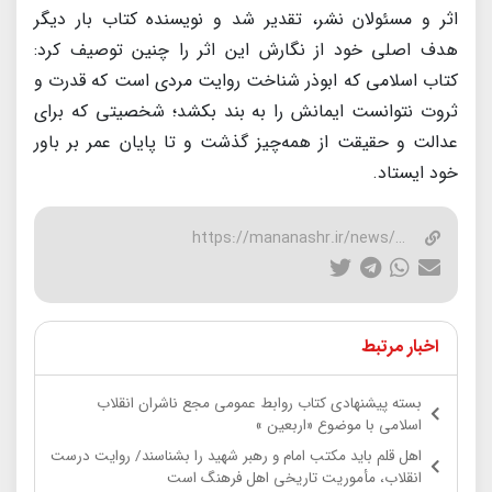
اثر و مسئولان نشر، تقدیر شد و نویسنده کتاب بار دیگر
هدف اصلی خود از نگارش این اثر را چنین توصیف کرد:
کتاب اسلامی که ابوذر شناخت روایت مردی است که قدرت و
ثروت نتوانست ایمانش را به بند بکشد؛ شخصیتی که برای
عدالت و حقیقت از همه‌چیز گذشت و تا پایان عمر بر باور
خود ایستاد.
https://mananashr.ir/news/37020/
اخبار مرتبط
بسته پیشنهادی کتاب روابط عمومی مجع ناشران انقلاب
اسلامی با موضوع «اربعین »
اهل قلم باید مکتب امام و رهبر شهید را بشناسند/ روایت درست
انقلاب، مأموریت تاریخی اهل فرهنگ است