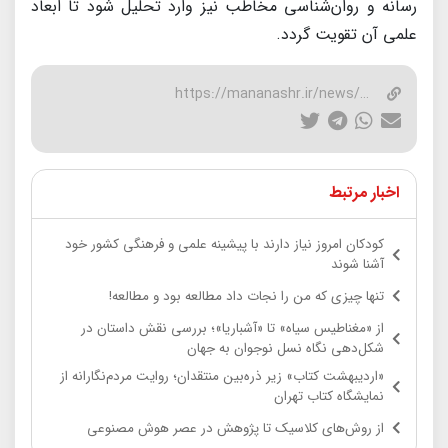
رسانه و روان‌شناسی مخاطب نیز وارد تحلیل شود تا ابعاد
علمی آن تقویت گردد.
https://mananashr.ir/news/37031/
اخبار مرتبط
کودکان امروز نیاز دارند با پیشینه علمی و فرهنگی کشور خود
آشنا شوند
تنها چیزی که من را نجات داد مطالعه بود و مطالعه!
از «مغناطیس سیاه» تا «آشباریا»؛ بررسی نقش داستان در
شکل‌دهی نگاه نسل نوجوان به جهان
«اردیبهشت کتاب» زیر ذره‌بین منتقدان؛ روایت مردم‌نگارانه از
نمایشگاه کتاب تهران
از روش‌های کلاسیک تا پژوهش در عصر هوش مصنوعی