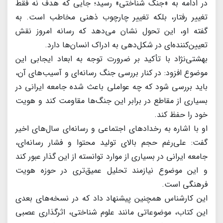
در ادامه به «جنگ شناختی» رسید؛ جایی که هدف نه فقط
تغییر رفتار، بلکه تغییر چارچوب ذهنی مخاطب است. به
گفته او، این تحول نشان می‌دهد که رسانه امروز نقش
تعیین‌کننده‌ای در شکل‌دهی به ادراک انسان‌ها دارد.
بهشتی‌نژاد با تأکید بر ضرورت توجه به ابعاد ایجابی این
موضوع افزود: در کنار بررسی جنگ رسانه‌ای و آسیب‌های آن،
باید بررسی شود که چه عواملی باعث شده جامعه ایرانی در
بسیاری از مقاطع در برابر این جنگ‌ها مقاومت کند و هویت
خود را حفظ کند.
او با اشاره به رخدادهای اجتماعی و رسانه‌ای سال‌های اخیر
گفت: علی‌رغم حجم بالای تولید محتوا و فشار رسانه‌ای،
جامعه ایرانی در بسیاری از موارد توانسته از این گذار عبور کند
و این موضوع نیازمند تحلیل عمیق‌تری در حوزه هویت
فرهنگی است.
این کارشناس همچنین پیشنهاد داد که در نسخه‌های بعدی
این کتاب، موضوعاتی مانند علوم شناختی، اثرگذاری عصبی