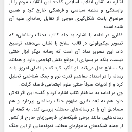
اشاره به نقش انقلاب اسلامی گفت: این انقلاب مردم را از
وابستگی و سلطه سیاسی و فرهنگی خارج کرد و همین
موضوع باعث شکل‌گیری موجی از تقابل رسانه‌ای علیه آن
شده است.
غفاری در ادامه با اشاره به جلد کتاب «جنگ رسانه‌ای» که
تصویر میکروفونی در قالب سلاح را نشان می‌دهد، توضیح
داد: این تصویر نماد آن است که رسانه دیگر ابزار خنثی
نیست، بلکه در بسیاری از مواقع نقش تهاجمی دارد و همانند
یک سلاح عمل می‌کند. او تأکید کرد که در فضای امروز، باید
رسانه را در امتداد مفاهیم قدرت نرم و جنگ شناختی تحلیل
کرد و از ادبیات صرفاً خنثی علوم اجتماعی فاصله گرفت.
وی در ادامه به ساختار کتاب اشاره کرد و گفت: این اثر تلاش
دارد هم به بُعد نظری مفهوم جنگ رسانه‌ای بپردازد و هم
مصادیق آن را در رسانه‌های مختلف بررسی کند. به گفته او،
رسانه‌هایی مانند برخی شبکه‌های فارسی‌زبان خارج از کشور
از جمله شبکه‌های ماهواره‌ای معاند، نمونه‌هایی از این جنگ