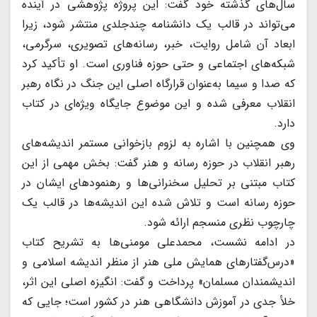
سال‌های گذشته خود گفت: این پروژه پژوهشی در آینده
می‌تواند در قالب یک دانشنامه چندجلدی منتشر شود، زیرا
ابعاد آن شامل روایت، خبر، رسانه‌های تصویری، سرگرمی،
شبکه‌های اجتماعی و حتی حوزه فناوری است. او تأکید کرد
که صدا و سیما به‌عنوان قرارگاه اصلی این جنگ در نگاه رهبر
انقلاب معرفی شده و این موضوع جایگاه ویژه‌ای در کتاب
دارد.
وی همچنین با اشاره به لزوم بازخوانی مستمر اندیشه‌های
رهبر انقلاب در حوزه رسانه و هنر گفت: بخش مهمی از این
کتاب مبتنی بر تحلیل سخنرانی‌ها و رهنمودهای ایشان در
حوزه رسانه است و تلاش شده این اندیشه‌ها در قالب یک
چارچوب نظری منسجم ارائه شود.
در ادامه نشست، محمدعلی مومنی‌ها به تشریح کتاب
«درس‌گفتارهای همایش ملی هنر از منظر اندیشه اسلامی و
اندیشمندان مسلمان» پرداخت و گفت: انگیزه اصلی این اثر،
خلأ جدی در آموزش دانشگاهی هنر در کشور است؛ جایی که