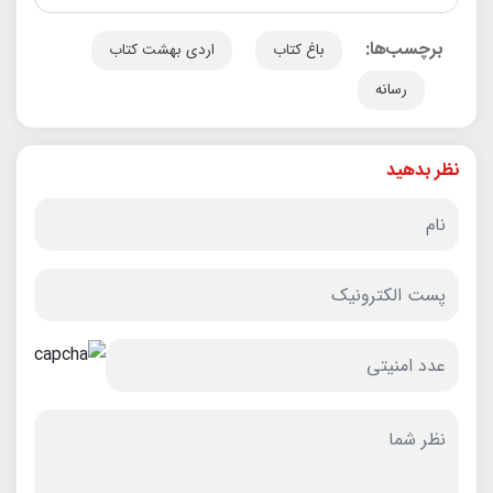
برچسب‌ها:
باغ کتاب
اردی بهشت کتاب
رسانه
نظر بدهید