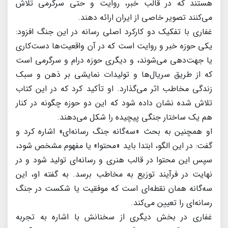
هستند که در قالب خبر، روایت و حتی سرگرمی تلاش
می‌کنند تصویر خاصی از ایران ارائه دهند.
غفاری با تفکیک دو کارکرد اصلی رسانه در این جنگ افزود:
یکی حوزه خبر و روایت است که در آن واقعیت‌ها دست‌کاری
یا جهت‌دهی می‌شوند، و دیگری حوزه درام و سرگرمی است
که از طریق سریال‌ها و تولیدات نمایشی بر ذهن و سبک
زندگی مخاطب اثر می‌گذارد. او تأکید کرد که در این کتاب
تلاش شده نشان داده شود که این دو حوزه چگونه در کنار
هم یک ساختار جنگی پیچیده را شکل می‌دهند.
او همچنین به بحث «سه‌گانه جنگ رسانه‌ای» اشاره کرد و
گفت: در این الگو، ابتدا باید «محتوا» یا مفهوم مشخص شود،
سپس این محتوا در قالب هنری و رسانه‌ای تولید شود و در
نهایت در فرآیند توزیع به مخاطب برسد. به گفته او، این
سه‌گانه همان نقطه‌ای است که موفقیت یا شکست در جنگ
رسانه‌ای را تعیین می‌کند.
غفاری در بخش دیگری از سخنانش با اشاره به تجربه