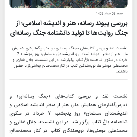
جمعه 08 خرداد 1405
بررسی پیوند رسانه، هنر و اندیشه اسلامی؛ از
جنگ روایت‌ها تا تولید دانشنامه جنگ رسانه‌ای
نشست نقد و بررسی کتاب‌های «جنگ رسانه‌ای» و «درس‌گفتارهای همایش
ملی هنر از منظر اندیشه اسلامی و اندیشمندان مسلمان» روز پنجشنبه 7
خرداد در سکوی شاهنامه باغ کتاب برگزار شد. در این نشست، جلال غفاری و
محمدعلی مومنی‌ها، نویسندگان کتاب در کنار محمدصالح بهشتی‌نژاد حضور
داشتند.
نشست نقد و بررسی کتاب‌های «جنگ رسانه‌ای» و
«درس‌گفتارهای همایش ملی هنر از منظر اندیشه اسلامی و
اندیشمندان مسلمان» روز پنجشنبه 7 خرداد در سکوی
شاهنامه باغ کتاب برگزار شد. در این نشست، جلال غفاری و
محمدعلی مومنی‌ها، نویسندگان کتاب در کنار محمدصالح