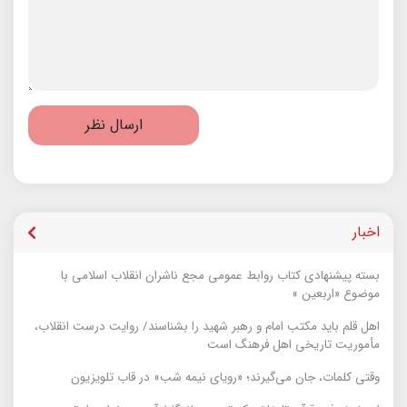
ارسال نظر
اخبار
بسته پیشنهادی کتاب روابط عمومی مجع ناشران انقلاب اسلامی با
موضوع «اربعین »
اهل قلم باید مکتب امام و رهبر شهید را بشناسند/ روایت درست انقلاب،
مأموریت تاریخی اهل فرهنگ است
وقتی کلمات، جان می‌گیرند؛ «رویای نیمه شب» در قاب تلویزیون