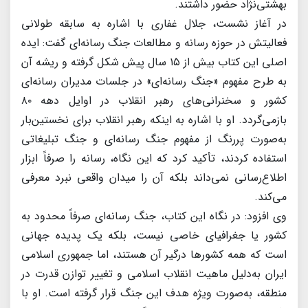
بهشتی‌نژاد حضور داشتند.
در آغاز نشست، جلال غفاری با اشاره به سابقه طولانی
فعالیتش در حوزه رسانه و مطالعات جنگ رسانه‌ای گفت: ایده
اصلی این کتاب بیش از ۱۵ سال پیش شکل گرفته و ریشه آن
به طرح مفهوم «جنگ رسانه‌ای» در جلسات مدیران رسانه‌ای
کشور و سخنرانی‌های رهبر انقلاب در اوایل دهه ۸۰
بازمی‌گردد. او با اشاره به اینکه رهبر انقلاب برای نخستین‌بار
به‌صورت پررنگ از مفهوم جنگ رسانه‌ای و جنگ تبلیغاتی
استفاده کردند، تأکید کرد که این نگاه، رسانه را صرفاً ابزار
اطلاع‌رسانی نمی‌داند بلکه آن را میدان واقعی نبرد معرفی
می‌کند.
وی افزود: در نگاه این کتاب، جنگ رسانه‌ای صرفاً محدود به
کشور یا جغرافیای خاصی نیست، بلکه یک پدیده جهانی
است که همه کشورها درگیر آن هستند، اما جمهوری اسلامی
ایران به‌دلیل ماهیت انقلاب اسلامی و تغییر توازن قدرت در
منطقه، به‌صورت ویژه هدف این جنگ قرار گرفته است. او با