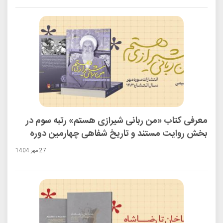
معرفی کتاب «من ربانی شیرازی هستم» رتبه سوم در
بخش روایت مستند و تاریخ شفاهی چهارمین دوره
جایزه ادبی شهید اندرزگو
27 مهر 1404