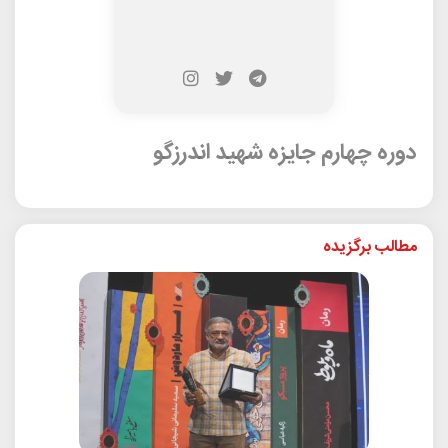
دوره چهارم جایزه شهید اندرزگو
مطالب برگزیده