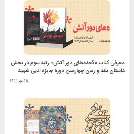
معرفی کتاب «گعده‌های دور آتش» رتبه سوم در بخش
داستان بلند و رمان چهارمین دوره جایزه ادبی شهید
اندرزگو
26 مهر 1404