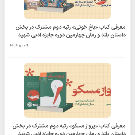
معرفی کتاب «باغ خونی» رتبه دوم مشترک در بخش
داستان بلند و رمان چهارمین دوره جایزه ادبی شهید
اندرزگو
23 مهر 1404
معرفی کتاب «پرواز مسکو» رتبه دوم مشترک در بخش
داستان بلند و رمان چهارمین دوره جایزه ادبی شهید