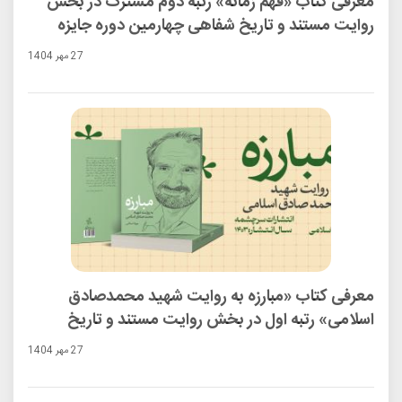
معرفی کتاب «فهم زمانه» رتبه دوم مشترک در بخش
روایت مستند و تاریخ شفاهی چهارمین دوره جایزه
ادبی شهید اندرزگو
27 مهر 1404
معرفی کتاب «مبارزه به روایت شهید محمدصادق
اسلامی» رتبه اول در بخش روایت مستند و تاریخ
شفاهی چهارمین دوره جایزه ادبی شهید اندرزگو
27 مهر 1404