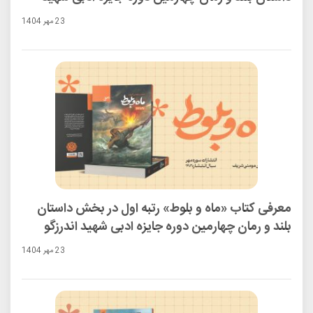
اندرزگو
23 مهر 1404
معرفی کتاب «ماه و بلوط» رتبه اول در بخش داستان
بلند و رمان چهارمین دوره جایزه ادبی شهید اندرزگو
23 مهر 1404