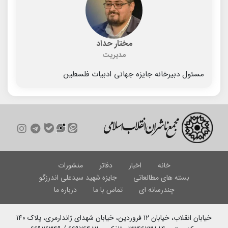
مختار حداد
مدیریت
مسئول دبیرخانه جایزه جهانی ادبیات فلسطین
خانه
اخبار
دفاتر
منشورات
بسته های مطالعاتی
جایزه شهید سیدعلی اندرزگو
چندرسانه ای
تماس با ما
درباره ما
خیابان انقلاب، خیابان ۱۲ فروردین، خیابان شهدای ژاندارمری، پلاک ۱۴۰