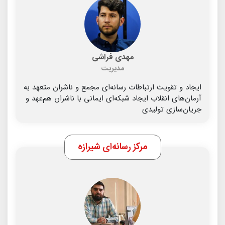
مهدی فراشی
مدیریت
ایجاد و تقویت ارتباطات رسانه‌ای مجمع و ناشران متعهد به
آرمان‌های انقلاب ایجاد شبکه‌ای ایمانی با ناشران هم‌عهد و
جریان‌سازی تولیدی
مرکز رسانه‌ای شیرازه