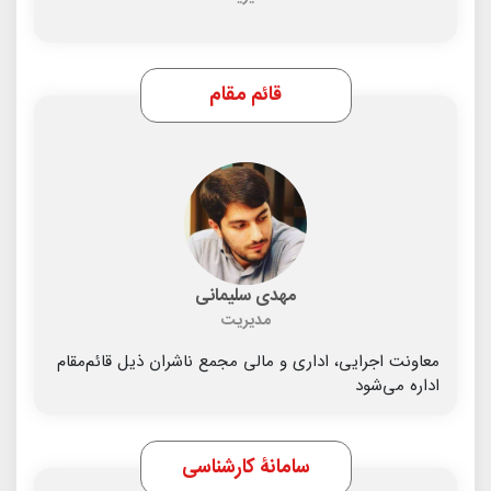
قائم مقام
مهدی سلیمانی
مدیریت
معاونت اجرایی، اداری و مالی مجمع ناشران ذیل قائم‌مقام
اداره می‌شود
سامانۀ کارشناسی