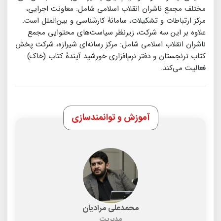
مختلف مجمع ناشران انقلاب اسلامی شامل: معاونت اجرایی،
مرکز ارتباطات و تشکیلات، سامانۀ کارشناسی و بین‌الملل است.
علاوه بر این سه شرکت، زیرنظر سیاست‌های محتوایی مجمع
ناشران انقلاب اسلامی شامل: مرکز رسانه‌ای شیرازه، شرکت پخش
کتاب ترنجستان و دفتر نرم‌افزاری خورشید آیندۀ کتاب (خاک)
فعالیت می‌کند.
آموزش و توانمندسازی
محمدعلی مرادیان
مدیریت