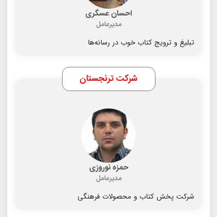
احسان عسگری
مدیرعامل
تبلیغ و ترویج کتاب خوب در رسانه‌ها
شرکت ترنجستان
حمزه نوروزی
مدیرعامل
شرکت پخش کتاب و محصولات فرهنگی