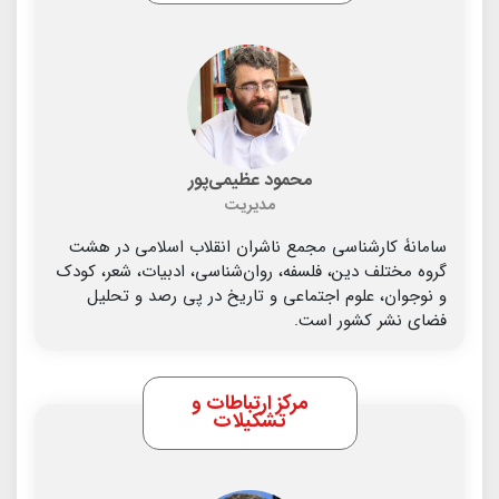
محمود عظیمی‌پور
مدیریت
سامانۀ کارشناسی مجمع ناشران انقلاب اسلامی در هشت
گروه مختلف دین، فلسفه، روان‌شناسی، ادبیات، شعر، کودک
و نوجوان، علوم اجتماعی و تاریخ در پی رصد و تحلیل
فضای نشر کشور است.
مرکز ارتباطات و
تشکیلات